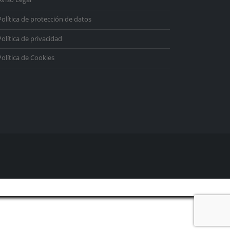
Política de protección de datos
Política de privacidad
Política de Cookies