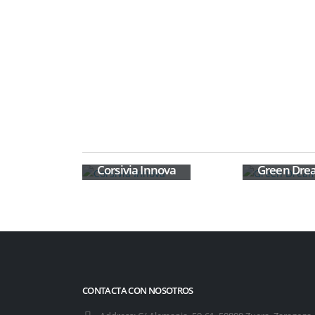
Corsivia Innova
Green Dre
CONTACTA CON NOSOTROS