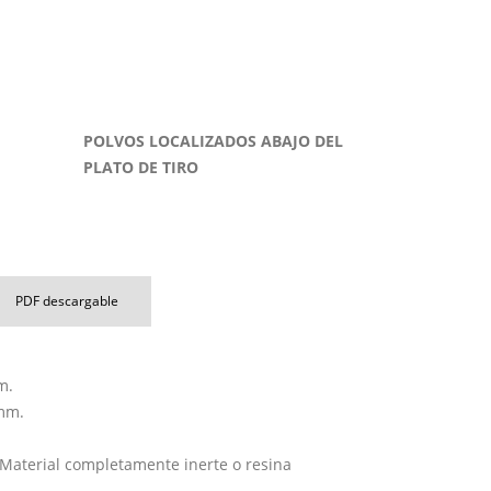
POLVOS LOCALIZADOS ABAJO DEL
PLATO DE TIRO
PDF descargable
m.
mm.
 Material completamente inerte o resina