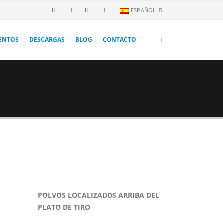
ESPAÑOL
ENTOS
DESCARGAS
BLOG
CONTACTO
POLVOS LOCALIZADOS ARRIBA DEL
PLATO DE TIRO