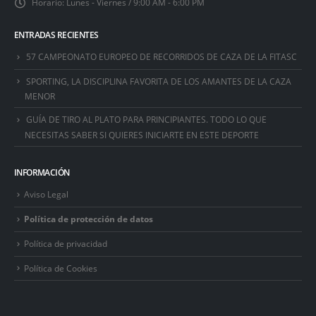
Horario:
Lunes - Viernes / 9:00 AM - 6:00 PM
ENTRADAS RECIENTES
57 CAMPEONATO EUROPEO DE RECORRIDOS DE CAZA DE LA FITASC
SPORTING, LA DISCIPLINA FAVORITA DE LOS AMANTES DE LA CAZA
MENOR
GUÍA DE TIRO AL PLATO PARA PRINCIPIANTES. TODO LO QUE
NECESITAS SABER SI QUIERES INICIARTE EN ESTE DEPORTE
INFORMACIÓN
Aviso Legal
Política de protección de datos
Política de privacidad
Política de Cookies