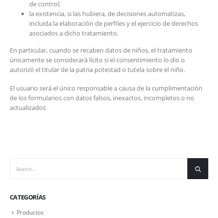
de control;
la existencia, si las hubiera, de decisiones automatizas,
incluida la elaboración de perfiles y el ejercicio de derechos
asociados a dicho tratamiento.
En particular, cuando se recaben datos de niños, el tratamiento
únicamente se considerará lícito si el consentimiento lo dio o
autorizó el titular de la patria potestad o tutela sobre el niño.
El usuario será el único responsable a causa de la cumplimentación
de los formularios con datos falsos, inexactos, incompletos o no
actualizados
CATEGORÍAS
Productos