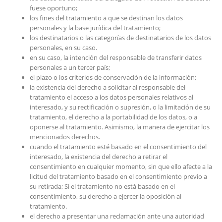
fuese oportuno;
los fines del tratamiento a que se destinan los datos
personales y la base jurídica del tratamiento;
los destinatarios o las categorías de destinatarios de los datos
personales, en su caso.
en su caso, la intención del responsable de transferir datos
personales a un tercer país;
el plazo o los criterios de conservación de la información;
la existencia del derecho a solicitar al responsable del
tratamiento el acceso a los datos personales relativos al
interesado, y su rectificación o supresión, o la limitación de su
tratamiento, el derecho a la portabilidad de los datos, o a
oponerse al tratamiento. Asimismo, la manera de ejercitar los
mencionados derechos.
cuando el tratamiento esté basado en el consentimiento del
interesado, la existencia del derecho a retirar el
consentimiento en cualquier momento, sin que ello afecte a la
licitud del tratamiento basado en el consentimiento previo a
su retirada; Si el tratamiento no está basado en el
consentimiento, su derecho a ejercer la oposición al
tratamiento.
el derecho a presentar una reclamación ante una autoridad