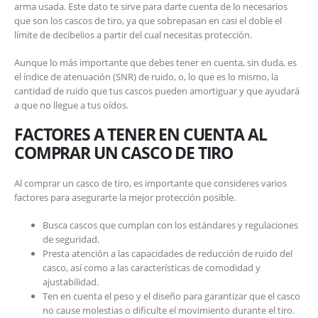
arma usada. Este dato te sirve para darte cuenta de lo necesarios
que son los cascos de tiro, ya que sobrepasan en casi el doble el
límite de decibelios a partir del cual necesitas protección.
Aunque lo más importante que debes tener en cuenta, sin duda, es
el índice de atenuación (SNR) de ruido, o, lo que es lo mismo, la
cantidad de ruido que tus cascos pueden amortiguar y que ayudará
a que no llegue a tus oídos.
FACTORES A TENER EN CUENTA AL
COMPRAR UN CASCO DE TIRO
Al comprar un casco de tiro, es importante que consideres varios
factores para asegurarte la mejor protección posible.
Busca cascos que cumplan con los estándares y regulaciones
de seguridad.
Presta atención a las capacidades de reducción de ruido del
casco, así como a las características de comodidad y
ajustabilidad.
Ten en cuenta el peso y el diseño para garantizar que el casco
no cause molestias o dificulte el movimiento durante el tiro.