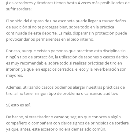
¡Los cazadores y tiradores tienen hasta 4 veces más posibilidades de
sufrir sordera!
El sonido del disparo de una escopeta puede llegar a causar daños
de audición si no te proteges bien, sobre todo en la práctica
continuada de este deporte. Es más, disparar sin protección puede
provocar daños permanentes en el oído interno.
Por eso, aunque existen personas que practican esta disciplina sin
ningún tipo de protección, la utilización de tapones o cascos de tiro
es muy recomendable, sobre todo si realizas prácticas de tiro en
interior, ya que, en espacios cerrados, el eco y la reverberación son
mayores.
Además, utilizando cascos podemos alargar nuestras prácticas de
tiro, al no tener ningún tipo de problema o cansancio auditivo.
Sí, esto es así.
De hecho, si eres tirador o cazador, seguro que conoces a algún
compañero o compañera con claros signos de principios de sordera,
ya que, antes, este accesorio no era demasiado común.