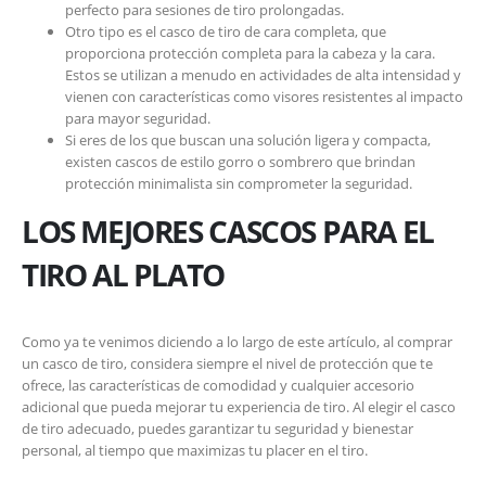
perfecto para sesiones de tiro prolongadas.
Otro tipo es el casco de tiro de cara completa, que
proporciona protección completa para la cabeza y la cara.
Estos se utilizan a menudo en actividades de alta intensidad y
vienen con características como visores resistentes al impacto
para mayor seguridad.
Si eres de los que buscan una solución ligera y compacta,
existen cascos de estilo gorro o sombrero que brindan
protección minimalista sin comprometer la seguridad.
LOS MEJORES CASCOS PARA EL
TIRO AL PLATO
Como ya te venimos diciendo a lo largo de este artículo, al comprar
un casco de tiro, considera siempre el nivel de protección que te
ofrece, las características de comodidad y cualquier accesorio
adicional que pueda mejorar tu experiencia de tiro. Al elegir el casco
de tiro adecuado, puedes garantizar tu seguridad y bienestar
personal, al tiempo que maximizas tu placer en el tiro.