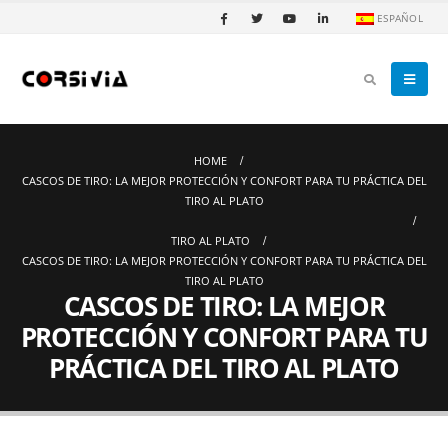
ESPAÑOL
HOME
CASCOS DE TIRO: LA MEJOR PROTECCIÓN Y CONFORT PARA TU PRÁCTICA DEL
TIRO AL PLATO
TIRO AL PLATO
CASCOS DE TIRO: LA MEJOR PROTECCIÓN Y CONFORT PARA TU PRÁCTICA DEL
TIRO AL PLATO
CASCOS DE TIRO: LA MEJOR
PROTECCIÓN Y CONFORT PARA TU
PRÁCTICA DEL TIRO AL PLATO