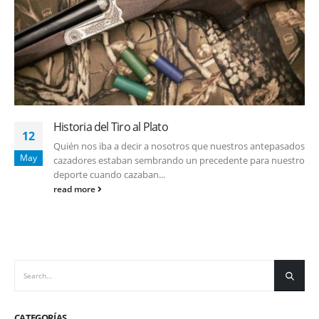
Historia del Tiro al Plato
12
Quién nos iba a decir a nosotros que nuestros antepasados
May
cazadores estaban sembrando un precedente para nuestro
deporte cuando cazaban...
read more
CATEGORÍAS