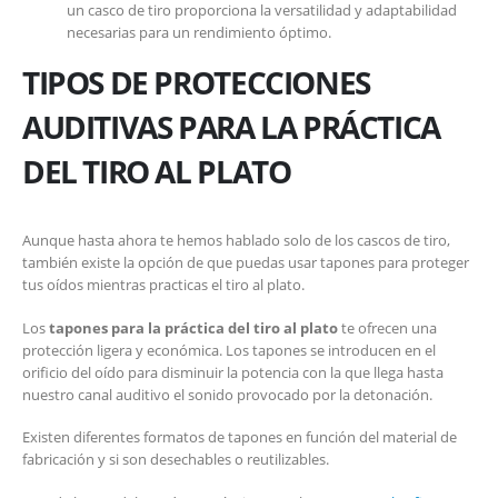
un casco de tiro proporciona la versatilidad y adaptabilidad
necesarias para un rendimiento óptimo.
TIPOS DE PROTECCIONES
AUDITIVAS PARA LA PRÁCTICA
DEL TIRO AL PLATO
Aunque hasta ahora te hemos hablado solo de los cascos de tiro,
también existe la opción de que puedas usar tapones para proteger
tus oídos mientras practicas el tiro al plato.
Los
tapones para la práctica del tiro al plato
te ofrecen una
protección ligera y económica. Los tapones se introducen en el
orificio del oído para disminuir la potencia con la que llega hasta
nuestro canal auditivo el sonido provocado por la detonación.
Existen diferentes formatos de tapones en función del material de
fabricación y si son desechables o reutilizables.