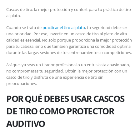
Cascos de tiro: la mejor protección y confort para tu práctica de tiro
al plato.
Cuando se trata de
practicar el tiro al plato
, tu seguridad debe ser
una prioridad. Por eso, invertir en un casco de tiro al plato de alta
calidad es esencial. No solo porque proporciona la mejor protección
para tu cabeza, sino que también garantiza una comodidad óptima
durante las largas sesiones de tus entrenamientos o competiciones.
Así que, ya seas un tirador profesional o un entusiasta apasionado,
no comprometas tu seguridad. Obtén la mejor protección con un
casco de tiro y disfruta de una experiencia de tiro sin
preocupaciones.
POR QUÉ DEBES USAR CASCOS
DE TIRO COMO PROTECTOR
AUDITIVO