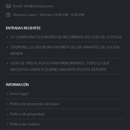
Email:
info@corsivia.com
Horario:
Lunes - Viernes / 9:00 AM - 6:00 PM
ENTRADAS RECIENTES
57 CAMPEONATO EUROPEO DE RECORRIDOS DE CAZA DE LA FITASC
SPORTING, LA DISCIPLINA FAVORITA DE LOS AMANTES DE LA CAZA
MENOR
GUÍA DE TIRO AL PLATO PARA PRINCIPIANTES. TODO LO QUE
NECESITAS SABER SI QUIERES INICIARTE EN ESTE DEPORTE
INFORMACIÓN
Aviso Legal
Política de protección de datos
Política de privacidad
Política de Cookies