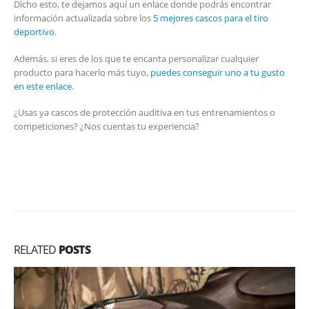
Dicho esto, te dejamos aquí un enlace donde podrás encontrar
información actualizada sobre los
5 mejores cascos para el tiro
deportivo
.
Además, si eres de los que te encanta personalizar cualquier
producto para hacerlo más tuyo,
puedes conseguir uno a tu gusto
en este enlace
.
¿Usas ya cascos de protección auditiva en tus entrenamientos o
competiciones? ¿Nos cuentas tu experiencia?
RELATED
POSTS