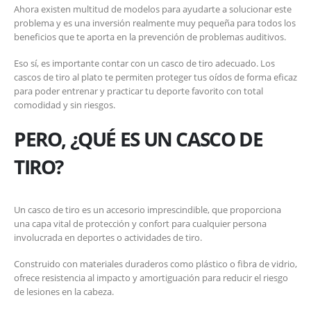
Ahora existen multitud de modelos para ayudarte a solucionar este
problema y es una inversión realmente muy pequeña para todos los
beneficios que te aporta en la prevención de problemas auditivos.
Eso sí, es importante contar con un casco de tiro adecuado. Los
cascos de tiro al plato te permiten proteger tus oídos de forma eficaz
para poder entrenar y practicar tu deporte favorito con total
comodidad y sin riesgos.
PERO, ¿QUÉ ES UN CASCO DE
TIRO?
Un casco de tiro es un accesorio imprescindible, que proporciona
una capa vital de protección y confort para cualquier persona
involucrada en deportes o actividades de tiro.
Construido con materiales duraderos como plástico o fibra de vidrio,
ofrece resistencia al impacto y amortiguación para reducir el riesgo
de lesiones en la cabeza.