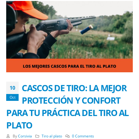
CASCOS DE TIRO: LA MEJOR
10
PROTECCIÓN Y CONFORT
Oct
PARA TU PRÁCTICA DEL TIRO AL
PLATO
By
Corsivia
Tiro al plato
0 Comments