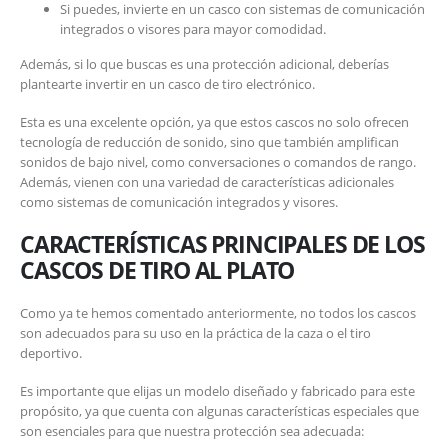
Si puedes, invierte en un casco con sistemas de comunicación
integrados o visores para mayor comodidad.
Además, si lo que buscas es una protección adicional, deberías
plantearte invertir en un casco de tiro electrónico.
Esta es una excelente opción, ya que estos cascos no solo ofrecen
tecnología de reducción de sonido, sino que también amplifican
sonidos de bajo nivel, como conversaciones o comandos de rango.
Además, vienen con una variedad de características adicionales
como sistemas de comunicación integrados y visores.
CARACTERÍSTICAS PRINCIPALES DE LOS
CASCOS DE TIRO AL PLATO
Como ya te hemos comentado anteriormente, no todos los cascos
son adecuados para su uso en la práctica de la caza o el tiro
deportivo.
Es importante que elijas un modelo diseñado y fabricado para este
propósito, ya que cuenta con algunas características especiales que
son esenciales para que nuestra protección sea adecuada: