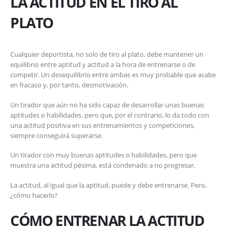
LA ACTITUD EN EL TIRO AL
PLATO
Cualquier deportista, no solo de tiro al plato, debe mantener un
equilibrio entre aptitud y actitud a la hora de entrenarse o de
competir. Un desequilibrio entre ambas es muy probable que acabe
en fracaso y, por tanto, desmotivación.
Un tirador que aún no ha sido capaz de desarrollar unas buenas
aptitudes o habilidades, pero que, por el contrario, lo da todo con
una actitud positiva en sus entrenamientos y competiciones,
siempre conseguirá superarse.
Un tirador con muy buenas aptitudes o habilidades, pero que
muestra una actitud pésima, está condenado a no progresar.
La actitud, al igual que la aptitud, puede y debe entrenarse. Pero,
¿cómo hacerlo?
CÓMO ENTRENAR LA ACTITUD