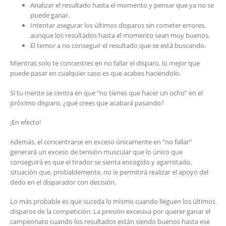
Analizar el resultado hasta el momento y pensar que ya no se
puede ganar.
Intentar asegurar los últimos disparos sin cometer errores,
aunque los resultados hasta el momento sean muy buenos.
El temor a no conseguir el resultado que se está buscando.
Mientras solo te concentres en no fallar el disparo, lo mejor que
puede pasar en cualquier caso es que acabes haciéndolo.
Si tu mente se centra en que “no tienes que hacer un ocho” en el
próximo disparo, ¿qué crees que acabará pasando?
¡En efecto!
Además, el concentrarse en exceso únicamente en “no fallar”
generará un exceso de tensión muscular que lo único que
conseguirá es que el tirador se sienta encogido y agarrotado,
situación que, probablemente, no le permitirá realizar el apoyo del
dedo en el disparador con decisión.
Lo más probable es que suceda lo mismo cuando lleguen los últimos
disparos de la competición. La presión excesiva por querer ganar el
campeonato cuando los resultados están siendo buenos hasta ese