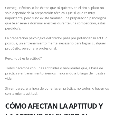
Conseguir éxitos, o los éxitos que tú quieres, en el tiro al plato no
solo depende de la preparación técnica. Que sí, que es muy
importante, pero si no existe también una preparación psicológica
que te enseñe a dominar el estrés durante una competición, estás
perdido/a.
La preparación psicológica del tirador pasa por potenciar su actitud
positiva, un entrenamiento mental necesario para lograr cualquier
propósito, personal o profesional.
Pero, ¿qué es la actitud?
Todos nacemos con unas aptitudes o habilidades que, a base de
práctica y entrenamiento, iremos mejorando a lo largo de nuestra
vida.
Sin embargo, a la hora de ponerlas en práctica, no todos lo hacemos
con la misma actitud.
CÓMO AFECTAN LA APTITUD Y