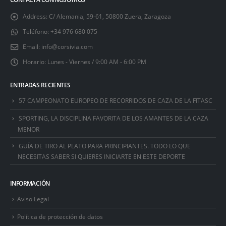
Address:
C/ Alemania, 59-61, 50800 Zuera, Zaragoza
Teléfono:
+34 976 680 075
Email:
info@corsivia.com
Horario:
Lunes - Viernes / 9:00 AM - 6:00 PM
ENTRADAS RECIENTES
57 CAMPEONATO EUROPEO DE RECORRIDOS DE CAZA DE LA FITASC
SPORTING, LA DISCIPLINA FAVORITA DE LOS AMANTES DE LA CAZA
MENOR
GUÍA DE TIRO AL PLATO PARA PRINCIPIANTES. TODO LO QUE
NECESITAS SABER SI QUIERES INICIARTE EN ESTE DEPORTE
INFORMACIÓN
Aviso Legal
Política de protección de datos