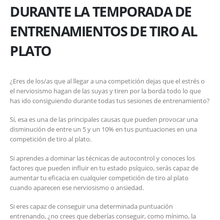
DURANTE LA TEMPORADA DE
ENTRENAMIENTOS DE TIRO AL
PLATO
¿Eres de los/as que al llegar a una competición dejas que el estrés o
el nerviosismo hagan de las suyas y tiren por la borda todo lo que
has ido consiguiendo durante todas tus sesiones de entrenamiento?
Sí, esa es una de las principales causas que pueden provocar una
disminución de entre un 5 y un 10% en tus puntuaciones en una
competición de tiro al plato.
Si aprendes a dominar las técnicas de autocontrol y conoces los
factores que pueden influir en tu estado psíquico, serás capaz de
aumentar tu eficacia en cualquier competición de tiro al plato
cuando aparecen ese nerviosismo o ansiedad.
Si eres capaz de conseguir una determinada puntuación
entrenando, ¿no crees que deberías conseguir, como mínimo, la