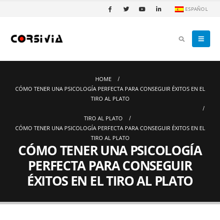
ESPAÑOL
HOME
CÓMO TENER UNA PSICOLOGÍA PERFECTA PARA CONSEGUIR ÉXITOS EN EL
TIRO AL PLATO
TIRO AL PLATO
CÓMO TENER UNA PSICOLOGÍA PERFECTA PARA CONSEGUIR ÉXITOS EN EL
TIRO AL PLATO
CÓMO TENER UNA PSICOLOGÍA
PERFECTA PARA CONSEGUIR
ÉXITOS EN EL TIRO AL PLATO