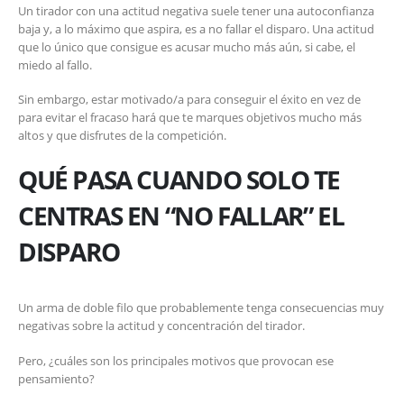
Un tirador con una actitud negativa suele tener una autoconfianza
baja y, a lo máximo que aspira, es a no fallar el disparo. Una actitud
que lo único que consigue es acusar mucho más aún, si cabe, el
miedo al fallo.
Sin embargo, estar motivado/a para conseguir el éxito en vez de
para evitar el fracaso hará que te marques objetivos mucho más
altos y que disfrutes de la competición.
QUÉ PASA CUANDO SOLO TE
CENTRAS EN “NO FALLAR” EL
DISPARO
Un arma de doble filo que probablemente tenga consecuencias muy
negativas sobre la actitud y concentración del tirador.
Pero, ¿cuáles son los principales motivos que provocan ese
pensamiento?