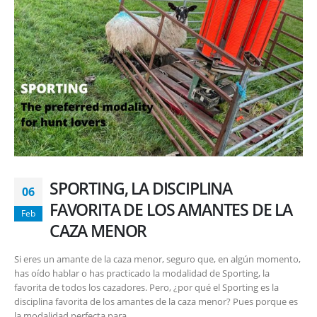
SPORTING, LA DISCIPLINA
06
FAVORITA DE LOS AMANTES DE LA
Feb
CAZA MENOR
Si eres un amante de la caza menor, seguro que, en algún momento,
has oído hablar o has practicado la modalidad de Sporting, la
favorita de todos los cazadores. Pero, ¿por qué el Sporting es la
disciplina favorita de los amantes de la caza menor? Pues porque es
la modalidad perfecta para...