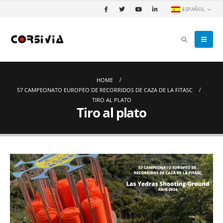
ESPAÑOL
HOME
57 CAMPEONATO EUROPEO DE RECORRIDOS DE CAZA DE LA FITASC
TIRO AL PLATO
Tiro al plato