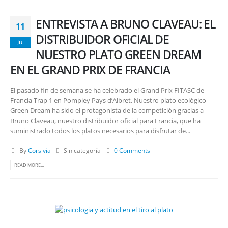
ENTREVISTA A BRUNO CLAVEAU: EL
11
DISTRIBUIDOR OFICIAL DE
Jul
NUESTRO PLATO GREEN DREAM
EN EL GRAND PRIX DE FRANCIA
El pasado fin de semana se ha celebrado el Grand Prix FITASC de
Francia Trap 1 en Pompiey Pays d’Albret. Nuestro plato ecológico
Green Dream ha sido el protagonista de la competición gracias a
Bruno Claveau, nuestro distribuidor oficial para Francia, que ha
suministrado todos los platos necesarios para disfrutar de...
By
Corsivia
Sin categoría
0 Comments
READ MORE...