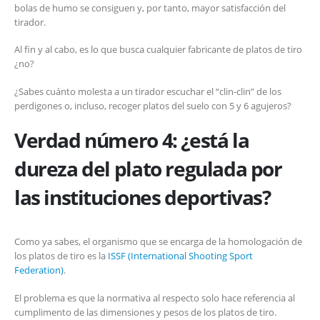
bolas de humo se consiguen y, por tanto, mayor satisfacción del
tirador.
Al fin y al cabo, es lo que busca cualquier fabricante de platos de tiro
¿no?
¿Sabes cuánto molesta a un tirador escuchar el “clin-clin” de los
perdigones o, incluso, recoger platos del suelo con 5 y 6 agujeros?
Verdad número 4: ¿está la
dureza del plato regulada por
las instituciones deportivas?
Como ya sabes, el organismo que se encarga de la homologación de
los platos de tiro es la
ISSF (International Shooting Sport
Federation)
.
El problema es que la normativa al respecto solo hace referencia al
cumplimento de las dimensiones y pesos de los platos de tiro.