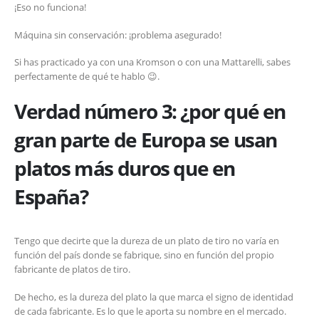
¡Eso no funciona!
Máquina sin conservación: ¡problema asegurado!
Si has practicado ya con una Kromson o con una Mattarelli, sabes
perfectamente de qué te hablo 😉.
Verdad número 3:
¿por qué en
gran parte de Europa se usan
platos más duros que en
España?
Tengo que decirte que la dureza de un plato de tiro no varía en
función del país donde se fabrique, sino en función del propio
fabricante de platos de tiro.
De hecho, es la dureza del plato la que marca el signo de identidad
de cada fabricante. Es lo que le aporta su nombre en el mercado.