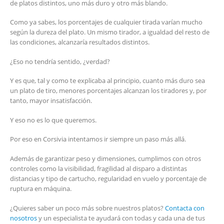
de platos distintos, uno más duro y otro más blando.
Como ya sabes, los porcentajes de cualquier tirada varían mucho
según la dureza del plato. Un mismo tirador, a igualdad del resto de
las condiciones, alcanzaría resultados distintos.
¿Eso no tendría sentido, ¿verdad?
Y es que, tal y como te explicaba al principio, cuanto más duro sea
un plato de tiro, menores porcentajes alcanzan los tiradores y, por
tanto, mayor insatisfacción.
Y eso no es lo que queremos.
Por eso en Corsivia intentamos ir siempre un paso más allá.
Además de garantizar peso y dimensiones, cumplimos con otros
controles como la visibilidad, fragilidad al disparo a distintas
distancias y tipo de cartucho, regularidad en vuelo y porcentaje de
ruptura en máquina.
¿Quieres saber un poco más sobre nuestros platos?
Contacta con
nosotros
y un especialista te ayudará con todas y cada una de tus