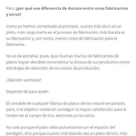
Pero
¿por qué esa diferencia de dureza entre unos fabricantes
y otros?
Como ya hemos comentado al principio
,
cuanto más duro es un
plato, más carga inerte en el proceso de fabricación, más barata es
su fabricación y, por tanto, menor coste de fabricación para el
fabricante.
No es de extrañar, pues, que muchas marcas de fabricantes de
platos hayan decidido incrementar la dureza de sus productos como
estrategia de reducción de los costes de producción.
¿Decisión acertada?
Depende de para quién.
El contable de cualquier fábrica de platos de tiro estará encantado,
pero, si el objetivo reside en conseguir la mayor satisfacción para el
tirador en el campo de tiro, entonces ya no tanto.
No solo porque el plato debe pulverizarse con el impacto del
perdigón, sino porque cuanto más blando sea un plato de tiro, más