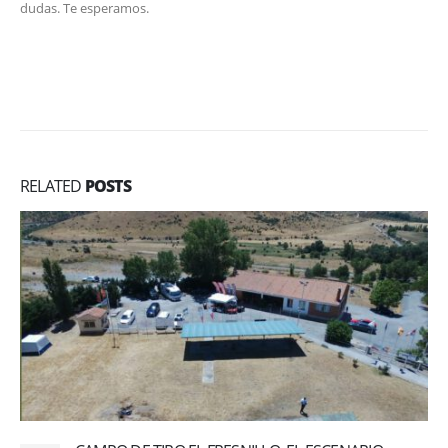
dudas. Te esperamos.
RELATED
POSTS