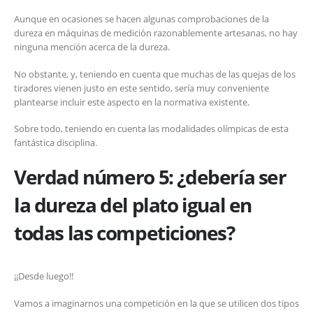
Aunque en ocasiones se hacen algunas comprobaciones de la
dureza en máquinas de medición razonablemente artesanas, no hay
ninguna mención acerca de la dureza.
No obstante, y, teniendo en cuenta que muchas de las quejas de los
tiradores vienen justo en este sentido, sería muy conveniente
plantearse incluir este aspecto en la normativa existente.
Sobre todo, teniendo en cuenta las modalidades olímpicas de esta
fantástica disciplina.
Verdad número 5:
¿debería ser
la dureza del plato igual en
todas las competiciones?
¡¡Desde luego!!
Vamos a imaginarnos una competición en la que se utilicen dos tipos