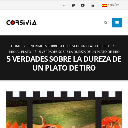
ESPAÑOL
HOME
5 VERDADES SOBRE LA DUREZA DE UN PLATO DE TIRO
TIRO AL PLATO
5 VERDADES SOBRE LA DUREZA DE UN PLATO DE TIRO
5 VERDADES SOBRE LA DUREZA DE
UN PLATO DE TIRO