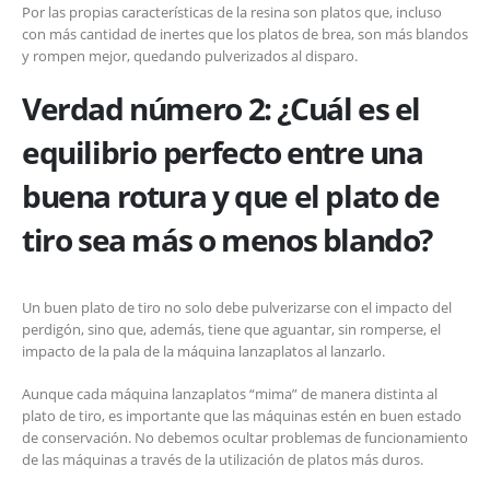
Por las propias características de la resina son platos que, incluso
con más cantidad de inertes que los platos de brea, son más blandos
y rompen mejor, quedando pulverizados al disparo.
Verdad número 2: ¿Cuál es el
equilibrio perfecto entre una
buena rotura y que el plato de
tiro sea más o menos blando?
Un buen plato de tiro no solo debe pulverizarse con el impacto del
perdigón, sino que, además, tiene que aguantar, sin romperse, el
impacto de la pala de la máquina lanzaplatos al lanzarlo.
Aunque cada máquina lanzaplatos “mima” de manera distinta al
plato de tiro, es importante que las máquinas estén en buen estado
de conservación. No debemos ocultar problemas de funcionamiento
de las máquinas a través de la utilización de platos más duros.